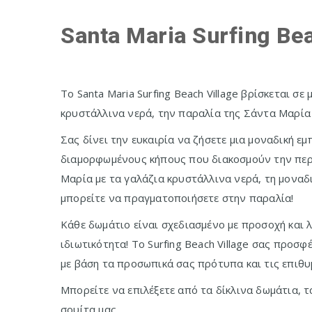
Santa Maria Surfing Be
Το Santa Maria Surfing Beach Village βρίσκεται σε
κρυστάλλινα νερά, την παραλία της Σάντα Μαρία
Σας δίνει την ευκαιρία να ζήσετε μια μοναδική ε
διαμορφωμένους κήπους που διακοσμούν την περ
Μαρία με τα γαλάζια κρυστάλλινα νερά, τη μοναδ
μπορείτε να πραγματοποιήσετε στην παραλία!
Κάθε δωμάτιο είναι σχεδιασμένο με προσοχή και 
ιδιωτικότητα! Το Surfing Beach Village σας προσ
με βάση τα προσωπικά σας πρότυπα και τις επιθυμ
Μπορείτε να επιλέξετε από τα δίκλινα δωμάτια, 
σουίτα μας.