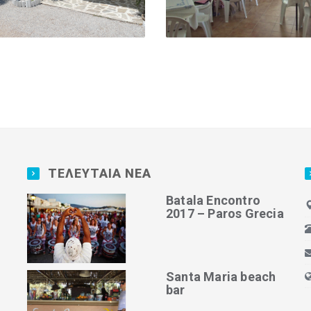
ΤΕΛΕΥΤΑΙΑ ΝΕΑ
Batala Encontro
2017 – Paros Grecia
Santa Maria beach
bar