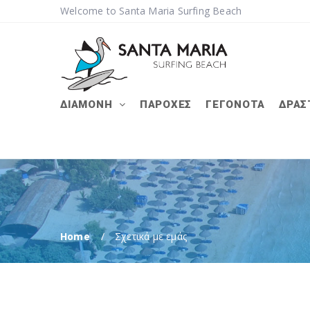
Welcome to Santa Maria Surfing Beach
ΔΙΑΜΟΝΉ
ΠΑΡΟΧΈΣ
ΓΕΓΟΝΌΤΑ
ΔΡΑΣ
Home
Σχετικά με εμάς