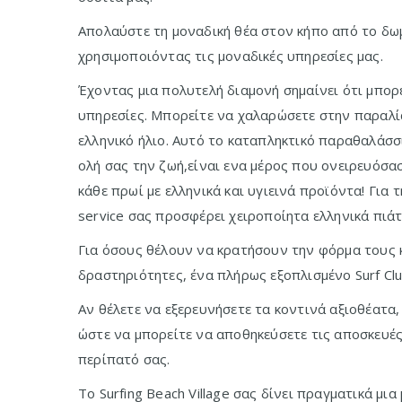
Απολαύστε τη μοναδική θέα στον κήπο από το δω
χρησιμοποιόντας τις μοναδικές υπηρεσίες μας.
Έχοντας μια πολυτελή διαμονή σημαίνει ότι μπορ
υπηρεσίες. Μπορείτε να χαλαρώσετε στην παραλία
ελληνικό ήλιο. Αυτό το καταπληκτικό παραθαλάσσ
ολή σας την ζωή,είναι ενα μέρος που ονειρευόσα
κάθε πρωί με ελληνικά και υγιεινά προϊόντα! Για 
service σας προσφέρει χειροποίητα ελληνικά πιάτ
Για όσους θέλουν να κρατήσουν την φόρμα τους 
δραστηριότητες, ένα πλήρως εξοπλισμένο Surf Clu
Αν θέλετε να εξερευνήσετε τα κοντινά αξιοθέατα
ώστε να μπορείτε να αποθηκεύσετε τις αποσκευές
περίπατό σας.
Το Surfing Beach Village σας δίνει πραγματικά μια