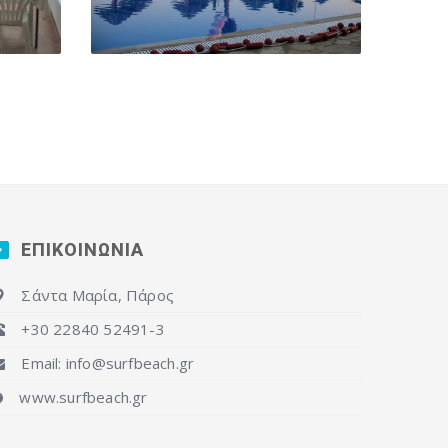
ΕΠΙΚΟΙΝΩΝΙΑ
Σάντα Μαρία, Πάρος
+30 22840 52491-3
Email: info@surfbeach.gr
www.surfbeach.gr