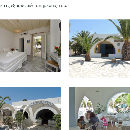
 τις εξαιρετικές υπηρεσίες του.