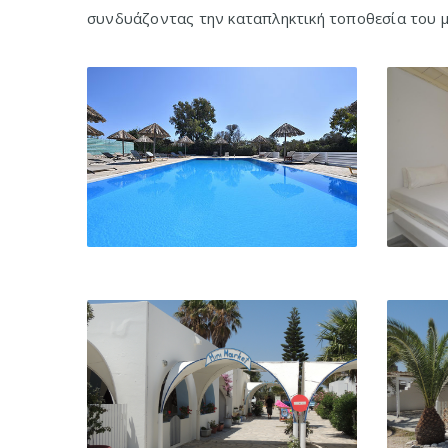
συνδυάζοντας την καταπληκτική τοποθεσία του με