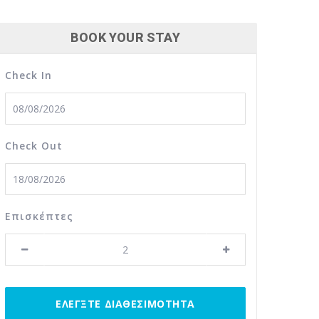
BOOK YOUR STAY
Check In
Check Out
Επισκέπτες