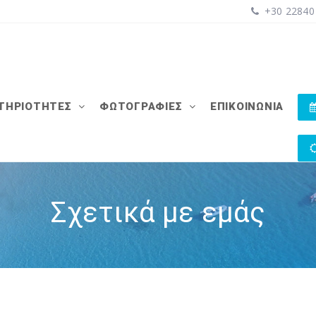
+30 22840
ΤΗΡΙΌΤΗΤΕΣ
ΦΩΤΟΓΡΑΦΊΕΣ
ΕΠΙΚΟΙΝΩΝΊΑ
Σχετικά με εμάς